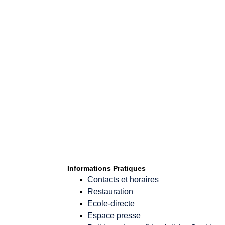
Informations Pratiques
Contacts et horaires
Restauration
Ecole-directe
Espace presse