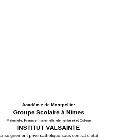
Académie de Montpellier
Groupe Scolaire à Nîmes
Maternelle, Primaire (maternelle, élémentaire) et Collège
INSTITUT VALSAINTE
Enseignement privé catholique sous contrat d’état