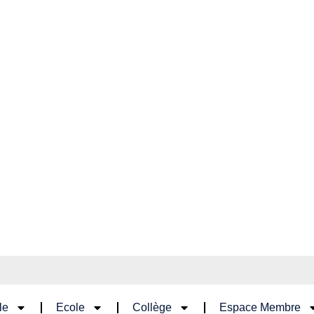
le
Ecole
Collège
Espace Membre