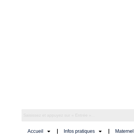
Accueil
Infos pratiques
Maternel