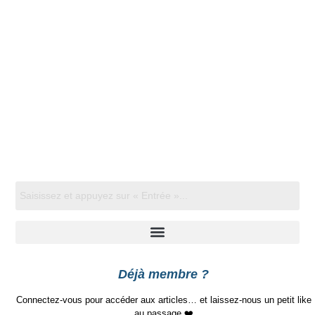
Déjà membre ?
Connectez-vous pour accéder aux articles… et laissez-nous un petit like
au passage ❤️