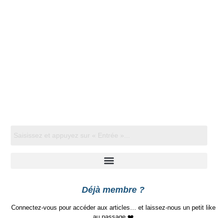
Déjà membre ?
Connectez-vous pour accéder aux articles… et laissez-nous un petit like
au passage ❤️