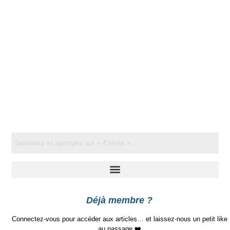
Déjà membre ?
Connectez-vous pour accéder aux articles… et laissez-nous un petit like
au passage ❤️