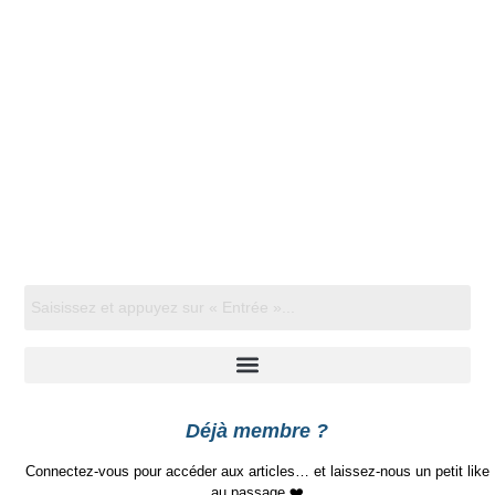
Déjà membre ?
Connectez-vous pour accéder aux articles… et laissez-nous un petit like
au passage ❤️