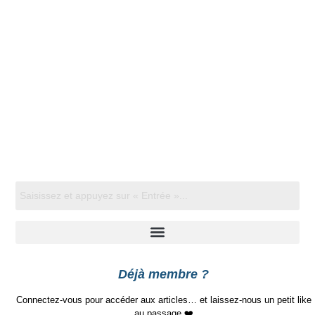
Déjà membre ?
Connectez-vous pour accéder aux articles… et laissez-nous un petit like
au passage ❤️