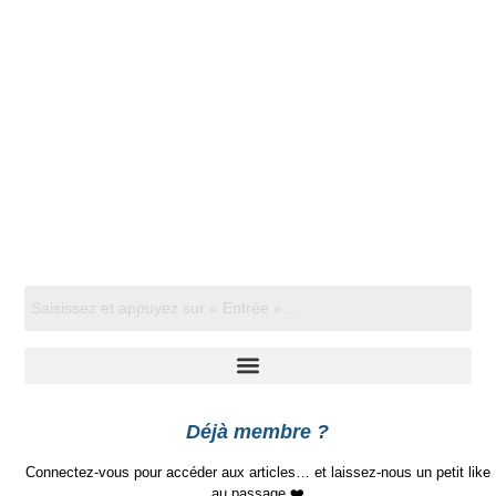
Déjà membre ?
Connectez-vous pour accéder aux articles… et laissez-nous un petit like
au passage ❤️