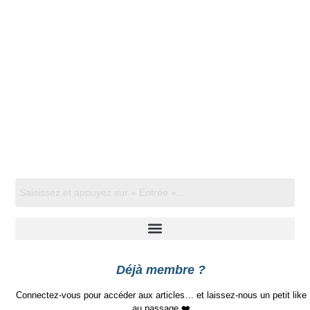
Déjà membre ?
Connectez-vous pour accéder aux articles… et laissez-nous un petit like
au passage ❤️